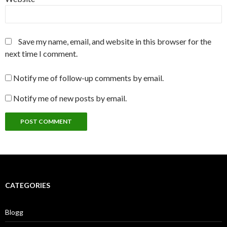
Save my name, email, and website in this browser for the
next time I comment.
Notify me of follow-up comments by email.
Notify me of new posts by email.
CATEGORIES
Blogg