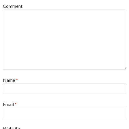
Comment
Name
*
Email
*
Website