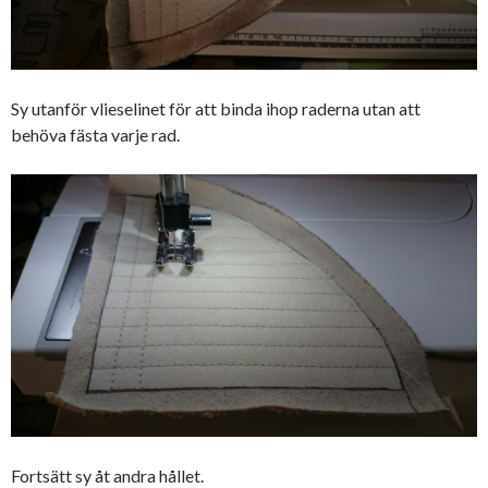
Sy utanför vlieselinet för att binda ihop raderna utan att
behöva fästa varje rad.
Fortsätt sy åt andra hållet.