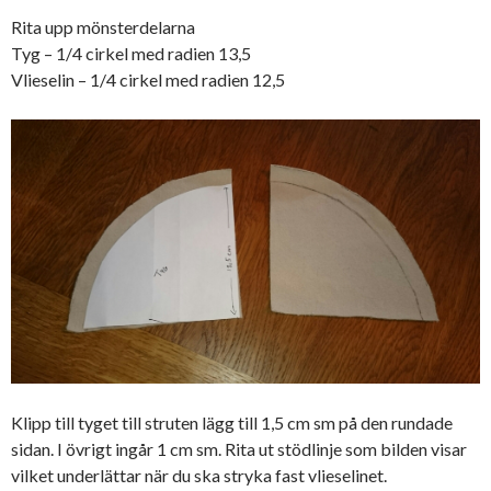
Rita upp mönsterdelarna
Tyg – 1/4 cirkel med radien 13,5
Vlieselin – 1/4 cirkel med radien 12,5
Klipp till tyget till struten lägg till 1,5 cm sm på den rundade
sidan. I övrigt ingår 1 cm sm. Rita ut stödlinje som bilden visar
vilket underlättar när du ska stryka fast vlieselinet.