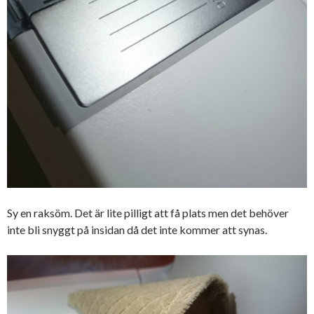
Sy en raksöm. Det är lite pilligt att få plats men det behöver
inte bli snyggt på insidan då det inte kommer att synas.