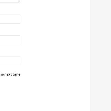
the next time